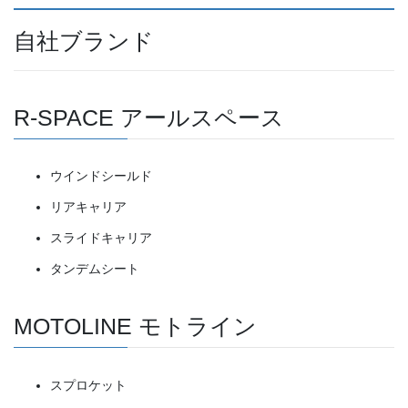
自社ブランド
R-SPACE アールスペース
ウインドシールド
リアキャリア
スライドキャリア
タンデムシート
MOTOLINE モトライン
スプロケット